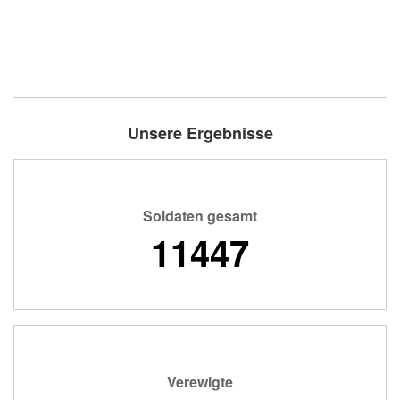
Unsere Ergebnisse
Soldaten gesamt
11447
Verewigte