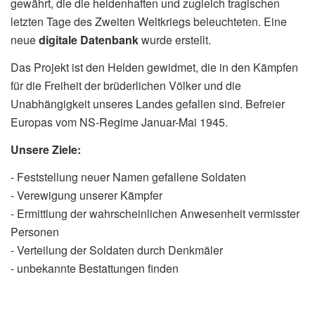
gewährt, die die heldenhaften und zugleich tragischen
letzten Tage des Zweiten Weltkriegs beleuchteten. Eine
neue
digitale Datenbank
wurde erstellt.
Das Projekt ist den Helden gewidmet, die in den Kämpfen
für die Freiheit der brüderlichen Völker und die
Unabhängigkeit unseres Landes gefallen sind. Befreier
Europas vom NS-Regime Januar-Mai 1945.
Unsere Ziele:
- Feststellung neuer Namen gefallene Soldaten
- Verewigung unserer Kämpfer
- Ermittlung der wahrscheinlichen Anwesenheit vermisster
Personen
- Verteilung der Soldaten durch Denkmäler
- unbekannte Bestattungen finden