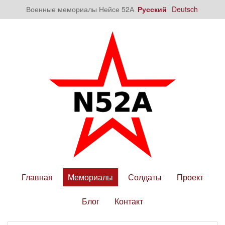
Военные мемориалы Нейсе 52А
Русский
Deutsch
Главная
Мемориалы
Солдаты
Проект
Блог
Контакт