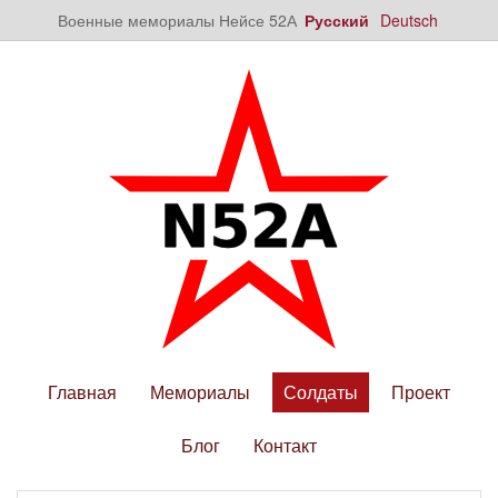
Военные мемориалы Нейсе 52А
Русский
Deutsch
Главная
Мемориалы
Солдаты
Проект
Блог
Контакт