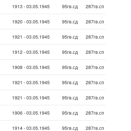
1913 - 03.05.1945
95гв.сд
287гв.сп
1920 - 03.05.1945
95гв.сд
287гв.сп
1921 - 03.05.1945
95гв.сд
287гв.сп
1912 - 03.05.1945
95гв.сд
287гв.сп
1908 - 03.05.1945
95гв.сд
287гв.сп
1921 - 03.05.1945
95гв.сд
287гв.сп
1921 - 03.05.1945
95гв.сд
287гв.сп
1906 - 03.05.1945
95гв.сд
287гв.сп
1914 - 03.05.1945
95гв.сд
287гв.сп