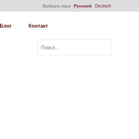
Выбрать язык
Русский
Deutsch
Блог
Контакт