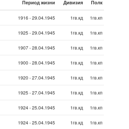
Период жизни
Дивизия
Полк
1916 - 29.04.1945
1гв.кд
1гв.кп
1925 - 29.04.1945
1гв.кд
1гв.кп
1907 - 28.04.1945
1гв.кд
1гв.кп
1900 - 28.04.1945
1гв.кд
1гв.кп
1920 - 27.04.1945
1гв.кд
1гв.кп
1925 - 27.04.1945
1гв.кд
1гв.кп
1924 - 25.04.1945
1гв.кд
1гв.кп
1924 - 25.04.1945
1гв.кд
1гв.кп