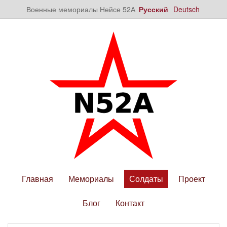
Военные мемориалы Нейсе 52А
Русский
Deutsch
Главная
Мемориалы
Солдаты
Проект
Блог
Контакт