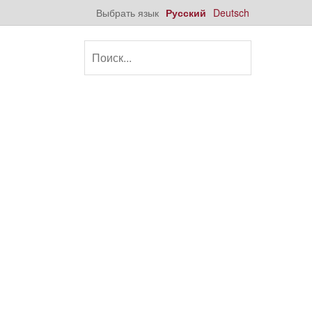
Выбрать язык
Русский
Deutsch