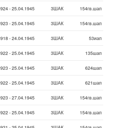
924 - 25.04.1945
3ШАК
154гв.шап
923 - 25.04.1945
3ШАК
154гв.шап
918 - 24.04.1945
3ШАК
53иап
922 - 25.04.1945
3ШАК
135шап
923 - 25.04.1945
3ШАК
624шап
922 - 25.04.1945
3ШАК
621шап
923 - 27.04.1945
3ШАК
154гв.шап
922 - 25.04.1945
3ШАК
154гв.шап
921 - 25.04.1945
3ШАК
154гв.шап