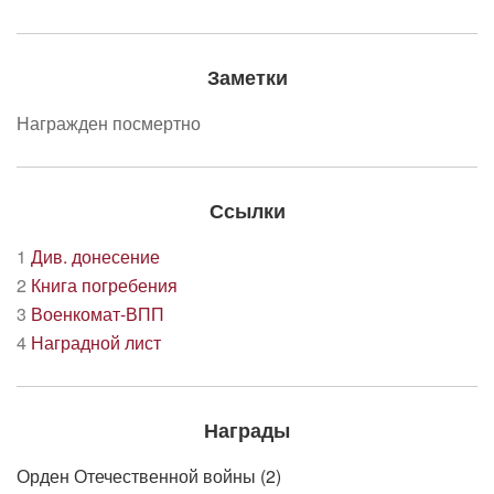
Заметки
Награжден посмертно
Ссылки
1
Див. донесение
2
Книга погребения
3
Военкомат-ВПП
4
Наградной лист
Награды
Орден Отечественной войны (2)