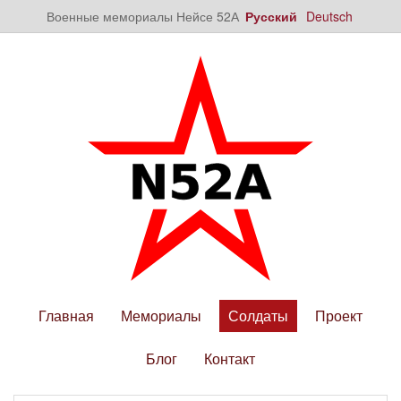
Военные мемориалы Нейсе 52А
Русский
Deutsch
Главная
Мемориалы
Солдаты
Проект
Блог
Контакт