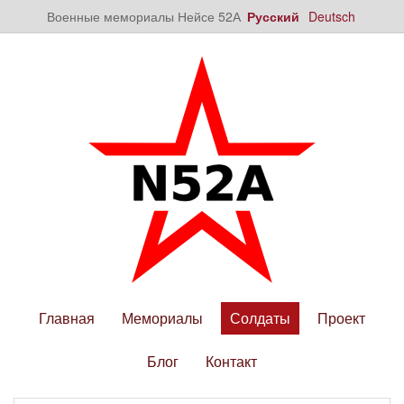
Военные мемориалы Нейсе 52А
Русский
Deutsch
Главная
Мемориалы
Солдаты
Проект
Блог
Контакт