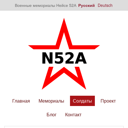
Военные мемориалы Нейсе 52А
Русский
Deutsch
Главная
Мемориалы
Солдаты
Проект
Блог
Контакт