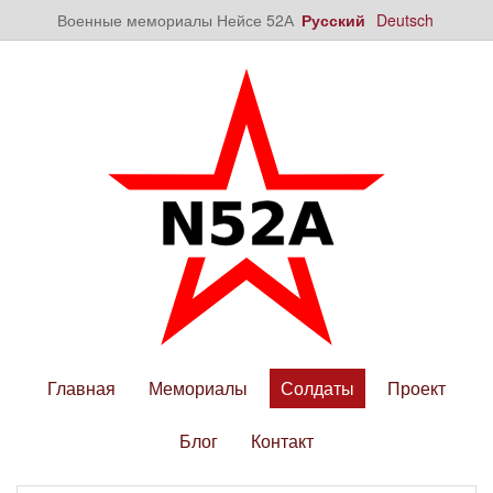
Военные мемориалы Нейсе 52А
Русский
Deutsch
Главная
Мемориалы
Солдаты
Проект
Блог
Контакт